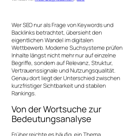
Wer SEO nur als Frage von Keywords und
Backlinks betrachtet, übersieht den
eigentlichen Wandel im digitalen
Wettbewerb. Moderne Suchsysteme prüfen
Inhalte längst nicht mehr nur auf einzelne
Begriffe, sondern auf Relevanz, Struktur,
Vertrauenssignale und Nutzungsqualität.
Genau dort liegt der Unterschied zwischen
kurzfristiger Sichtbarkeit und stabilen
Rankings.
Von der Wortsuche zur
Bedeutungsanalyse
Früher reichte es häufig, ein Thema