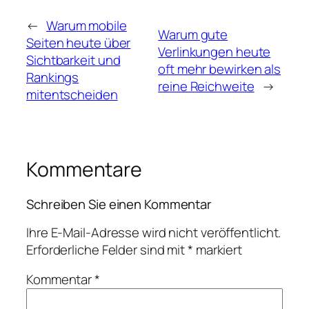
←
Warum mobile
Warum gute
Seiten heute über
Verlinkungen heute
Sichtbarkeit und
oft mehr bewirken als
Rankings
reine Reichweite
→
mitentscheiden
Kommentare
Schreiben Sie einen Kommentar
Ihre E-Mail-Adresse wird nicht veröffentlicht.
Erforderliche Felder sind mit
*
markiert
Kommentar
*