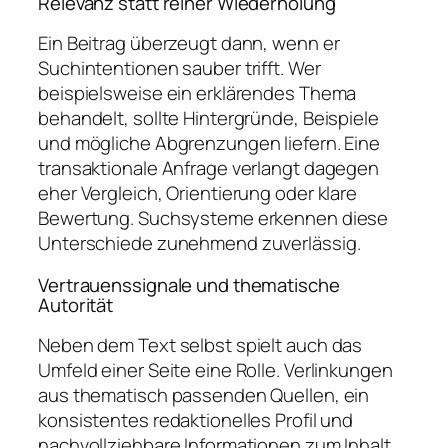
Relevanz statt reiner Wiederholung
Ein Beitrag überzeugt dann, wenn er
Suchintentionen sauber trifft. Wer
beispielsweise ein erklärendes Thema
behandelt, sollte Hintergründe, Beispiele
und mögliche Abgrenzungen liefern. Eine
transaktionale Anfrage verlangt dagegen
eher Vergleich, Orientierung oder klare
Bewertung. Suchsysteme erkennen diese
Unterschiede zunehmend zuverlässig.
Vertrauenssignale und thematische
Autorität
Neben dem Text selbst spielt auch das
Umfeld einer Seite eine Rolle. Verlinkungen
aus thematisch passenden Quellen, ein
konsistentes redaktionelles Profil und
nachvollziehbare Informationen zum Inhalt