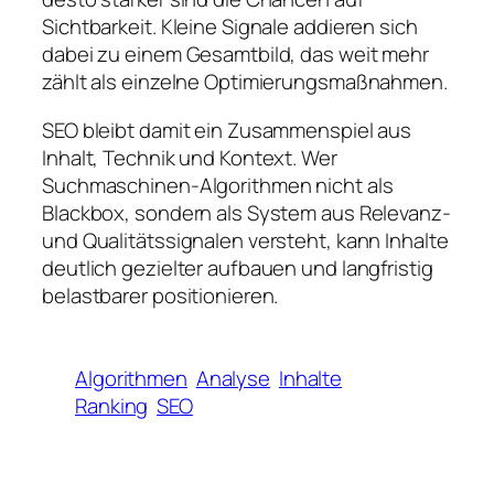
Sichtbarkeit. Kleine Signale addieren sich
dabei zu einem Gesamtbild, das weit mehr
zählt als einzelne Optimierungsmaßnahmen.
SEO bleibt damit ein Zusammenspiel aus
Inhalt, Technik und Kontext. Wer
Suchmaschinen-Algorithmen nicht als
Blackbox, sondern als System aus Relevanz-
und Qualitätssignalen versteht, kann Inhalte
deutlich gezielter aufbauen und langfristig
belastbarer positionieren.
Algorithmen
Analyse
Inhalte
Ranking
SEO