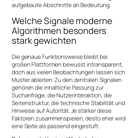
aufgebaute Abschnitte an Bedeutung.
Welche Signale moderne
Algorithmen besonders
stark gewichten
Die genaue Funktionsweise bleibt bei
großen Plattformen bewusst intransparent,
doch aus vielen Beobachtungen lassen sich
Muster ableiten. Zu den zentralen Signalen
gehören die inhaltliche Passung zur
Suchanfrage, die Nutzerinteraktion, die
Seitenstruktur, die technische Stabilität und
Hinweise auf Autorität. Je stärker diese
Faktoren zusammenspielen, desto eher wird
eine Seite als passend eingestuft.