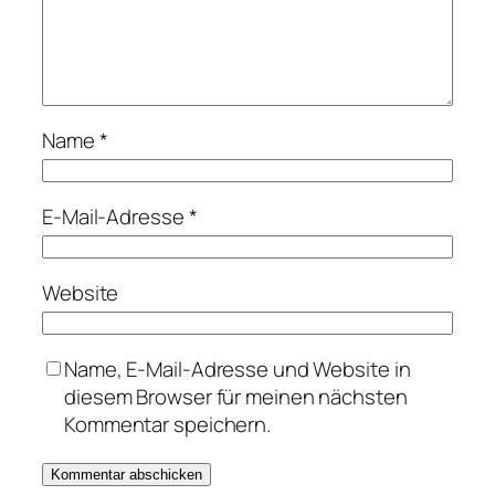
Name
*
E-Mail-Adresse
*
Website
Name, E-Mail-Adresse und Website in
diesem Browser für meinen nächsten
Kommentar speichern.