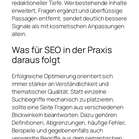
redaktioneller Tiefe. Wer bestehende Inhalte
erweitert, Fragen ergänzt und überflüssige
Passagen entfernt, sendet deutlich bessere
Signale als mit kosmetischen Anpassungen
allein.
Was für SEO in der Praxis
daraus folgt
Erfolgreiche Optimierung orientiert sich
immer stärker an Verständlichkeit und
thematischer Qualität. Statt einzelne
Suchbegriffe mechanisch zu platzieren,
sollte eine Seite Fragen aus verschiedenen
Blickwinkeln beantworten. Dazu gehören
Definitionen, Abgrenzungen, häufige Fehler,
Beispiele und gegebenenfalls auch
verwandte Begriffe aus dem semantischen