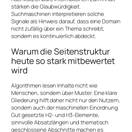
stärken die Glaubwürdigkeit.
Suchmaschinen interpretieren solche
Signale als Hinweis darauf, dass eine Domain
nicht zufällig über ein Thema schreibt,
sondern es kontinuierlich abdeckt.
Warum die Seitenstruktur
heute so stark mitbewertet
wird
Algorithmen lesen Inhalte nicht wie
Menschen, sondern über Muster. Eine klare
Gliederung hilft daher nicht nur den Nutzern,
sondern auch der maschinellen Einordnung.
Gut gesetzte H2- und H3-Elemente,
sinnvolle Absatzlängen und thematisch
geschlossene Abschnitte machen es