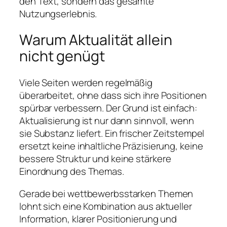
den Text, sondern das gesamte
Nutzungserlebnis.
Warum Aktualität allein
nicht genügt
Viele Seiten werden regelmäßig
überarbeitet, ohne dass sich ihre Positionen
spürbar verbessern. Der Grund ist einfach:
Aktualisierung ist nur dann sinnvoll, wenn
sie Substanz liefert. Ein frischer Zeitstempel
ersetzt keine inhaltliche Präzisierung, keine
bessere Struktur und keine stärkere
Einordnung des Themas.
Gerade bei wettbewerbsstarken Themen
lohnt sich eine Kombination aus aktueller
Information, klarer Positionierung und