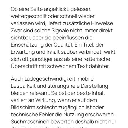
Ob eine Seite angeklickt, gelesen,
weitergescrollt oder schnell wieder
verlassen wird, liefert zusätzliche Hinweise.
Zwar sind solche Signale nicht immer direkt
sichtbar, aber sie beeinflussen die
Einschätzung der Qualität. Ein Titel, der
Erwartung und Inhalt sauber verbindet, wirkt
sich oft günstiger aus als eine reißerische
Überschrift mit schwachem Text dahinter.
Auch Ladegeschwindigkeit, mobile
Lesbarkeit und störungsfreie Darstellung
bleiben relevant. Selbst der beste Inhalt
verliert an Wirkung, wenn er auf dem
Bildschirm schlecht zugänglich ist oder
technische Fehler die Nutzung erschweren.
Suchmaschinen bewerten deshalb nicht nur