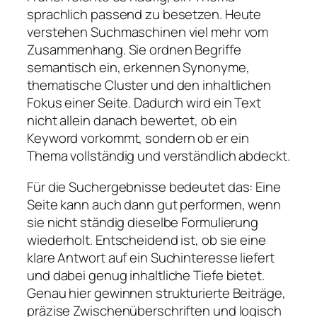
sprachlich passend zu besetzen. Heute
verstehen Suchmaschinen viel mehr vom
Zusammenhang. Sie ordnen Begriffe
semantisch ein, erkennen Synonyme,
thematische Cluster und den inhaltlichen
Fokus einer Seite. Dadurch wird ein Text
nicht allein danach bewertet, ob ein
Keyword vorkommt, sondern ob er ein
Thema vollständig und verständlich abdeckt.
Für die Suchergebnisse bedeutet das: Eine
Seite kann auch dann gut performen, wenn
sie nicht ständig dieselbe Formulierung
wiederholt. Entscheidend ist, ob sie eine
klare Antwort auf ein Suchinteresse liefert
und dabei genug inhaltliche Tiefe bietet.
Genau hier gewinnen strukturierte Beiträge,
präzise Zwischenüberschriften und logisch