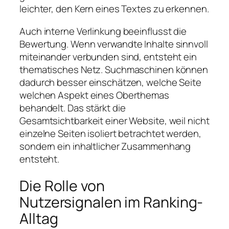
leichter, den Kern eines Textes zu erkennen.
Auch interne Verlinkung beeinflusst die
Bewertung. Wenn verwandte Inhalte sinnvoll
miteinander verbunden sind, entsteht ein
thematisches Netz. Suchmaschinen können
dadurch besser einschätzen, welche Seite
welchen Aspekt eines Oberthemas
behandelt. Das stärkt die
Gesamtsichtbarkeit einer Website, weil nicht
einzelne Seiten isoliert betrachtet werden,
sondern ein inhaltlicher Zusammenhang
entsteht.
Die Rolle von
Nutzersignalen im Ranking-
Alltag