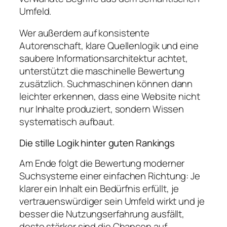
Umfeld.
Wer außerdem auf konsistente
Autorenschaft, klare Quellenlogik und eine
saubere Informationsarchitektur achtet,
unterstützt die maschinelle Bewertung
zusätzlich. Suchmaschinen können dann
leichter erkennen, dass eine Website nicht
nur Inhalte produziert, sondern Wissen
systematisch aufbaut.
Die stille Logik hinter guten Rankings
Am Ende folgt die Bewertung moderner
Suchsysteme einer einfachen Richtung: Je
klarer ein Inhalt ein Bedürfnis erfüllt, je
vertrauenswürdiger sein Umfeld wirkt und je
besser die Nutzungserfahrung ausfällt,
desto stärker sind die Chancen auf