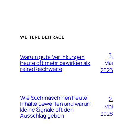
WEITERE BEITRÄGE
3.
Warum gute Verlinkungen
Mai
heute oft mehr bewirken als
reine Reichweite
2026
Wie Suchmaschinen heute
2.
Inhalte bewerten und warum
Mai
kleine Signale oft den
2026
Ausschlag geben