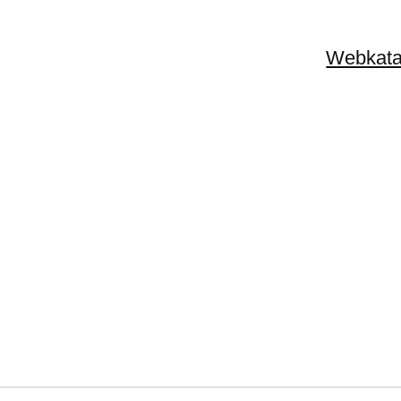
Webkata