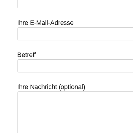
Ihre E-Mail-Adresse
Betreff
Ihre Nachricht (optional)