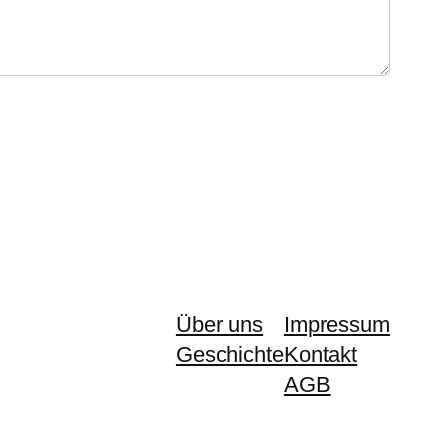
Über uns
Impressum
Geschichte
Kontakt
AGB