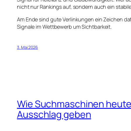
nicht nur Rankings auf, sondern auch ein stabile
Am Ende sind gute Verlinkungen ein Zeichen daf
Signale im Wettbewerb um Sichtbarkeit.
3. Mai 2026
Wie Suchmaschinen heute I
Ausschlag geben