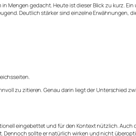
 in Mengen gedacht. Heute ist dieser Blick zu kurz. Ei
rzeugend. Deutlich stärker sind einzelne Erwähnungen, 
eichsseiten.
innvoll zu zitieren. Genau darin liegt der Unterschied 
ionell eingebettet und für den Kontext nützlich. Auch der
 Dennoch sollte er natürlich wirken und nicht überopti