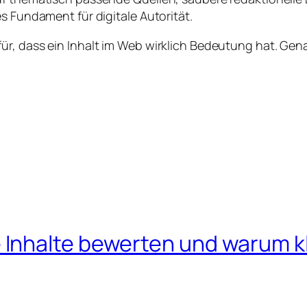
s Fundament für digitale Autorität.
ür, dass ein Inhalt im Web wirklich Bedeutung hat. Ge
nhalte bewerten und warum kle