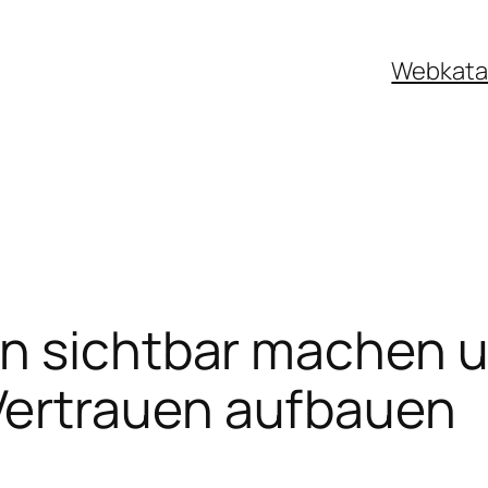
Webkata
en sichtbar machen 
ertrauen aufbauen