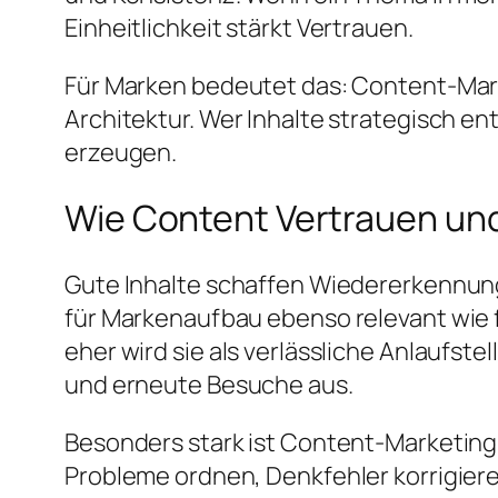
Einheitlichkeit stärkt Vertrauen.
Für Marken bedeutet das: Content-Marke
Architektur. Wer Inhalte strategisch ent
erzeugen.
Wie Content Vertrauen un
Gute Inhalte schaffen Wiedererkennung.
für Markenaufbau ebenso relevant wie fü
eher wird sie als verlässliche Anlaufs
und erneute Besuche aus.
Besonders stark ist Content-Marketing
Probleme ordnen, Denkfehler korrigiere