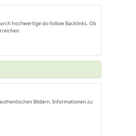
 durch hochwertige do-follow Backlinks. Ob
rreichen.
 authentischen Bildern. Informationen zu