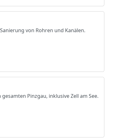
 Sanierung von Rohren und Kanälen.
gesamten Pinzgau, inklusive Zell am See.