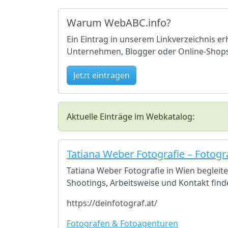
Warum WebABC.info?
Ein Eintrag in unserem Linkverzeichnis er
Unternehmen, Blogger oder Online-Shops –
Jetzt eintragen
Aktuelle Einträge im Webkatalog:
Tatiana Weber Fotografie – Fotogr
Tatiana Weber Fotografie in Wien begleite
Shootings, Arbeitsweise und Kontakt finde
https://deinfotograf.at/
Fotografen & Fotoagenturen