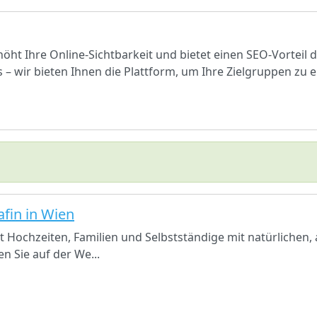
höht Ihre Online-Sichtbarkeit und bietet einen SEO-Vorteil
 wir bieten Ihnen die Plattform, um Ihre Zielgruppen zu e
afin in Wien
t Hochzeiten, Familien und Selbstständige mit natürlichen,
n Sie auf der We...