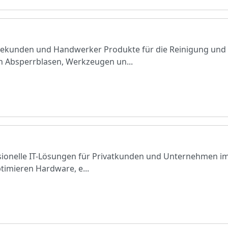
riekunden und Handwerker Produkte für die Reinigung und
n Absperrblasen, Werkzeugen un...
sionelle IT-Lösungen für Privatkunden und Unternehmen im 
timieren Hardware, e...