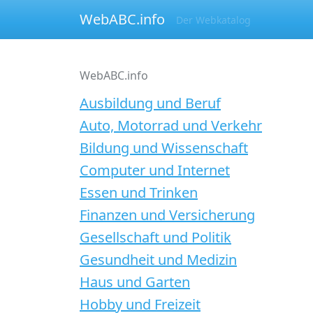
WebABC.info
Der Webkatalog
WebABC.info
Ausbildung und Beruf
Auto, Motorrad und Verkehr
Bildung und Wissenschaft
Computer und Internet
Essen und Trinken
Finanzen und Versicherung
Gesellschaft und Politik
Gesundheit und Medizin
Haus und Garten
Hobby und Freizeit