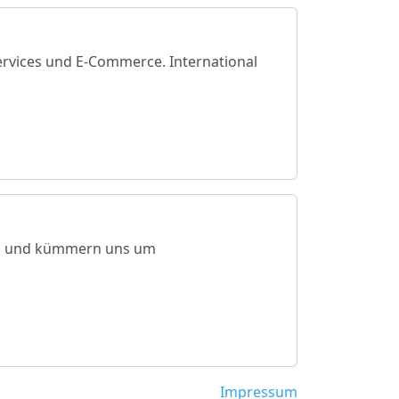
ervices und E-Commerce. International
ln und kümmern uns um
Impressum