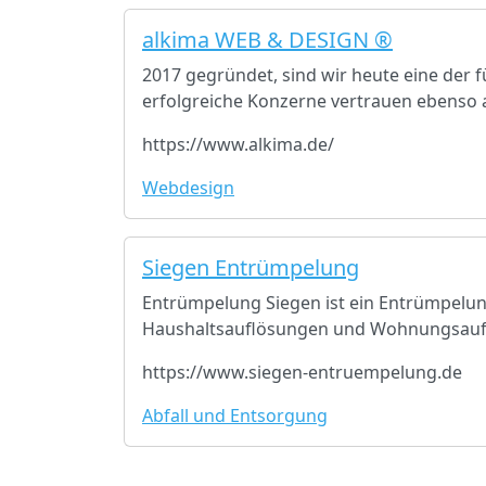
alkima WEB & DESIGN ®
2017 gegründet, sind wir heute eine der
erfolgreiche Konzerne vertrauen ebenso a
https://www.alkima.de/
Webdesign
Siegen Entrümpelung
Entrümpelung Siegen ist ein Entrümpel
Haushaltsauflösungen und Wohnungsaufl
https://www.siegen-entruempelung.de
Abfall und Entsorgung