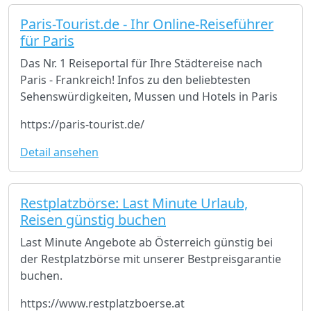
Paris-Tourist.de - Ihr Online-Reiseführer
für Paris
Das Nr. 1 Reiseportal für Ihre Städtereise nach
Paris - Frankreich! Infos zu den beliebtesten
Sehenswürdigkeiten, Mussen und Hotels in Paris
https://paris-tourist.de/
Detail ansehen
Restplatzbörse: Last Minute Urlaub,
Reisen günstig buchen
Last Minute Angebote ab Österreich günstig bei
der Restplatzbörse mit unserer Bestpreisgarantie
buchen.
https://www.restplatzboerse.at