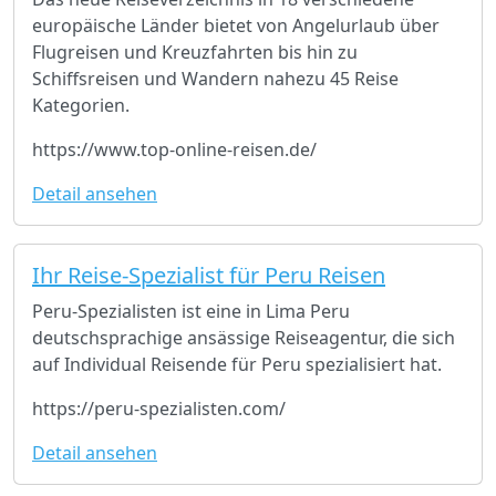
europäische Länder bietet von Angelurlaub über
Flugreisen und Kreuzfahrten bis hin zu
Schiffsreisen und Wandern nahezu 45 Reise
Kategorien.
https://www.top-online-reisen.de/
Detail ansehen
Ihr Reise-Spezialist für Peru Reisen
Peru-Spezialisten ist eine in Lima Peru
deutschsprachige ansässige Reiseagentur, die sich
auf Individual Reisende für Peru spezialisiert hat.
https://peru-spezialisten.com/
Detail ansehen