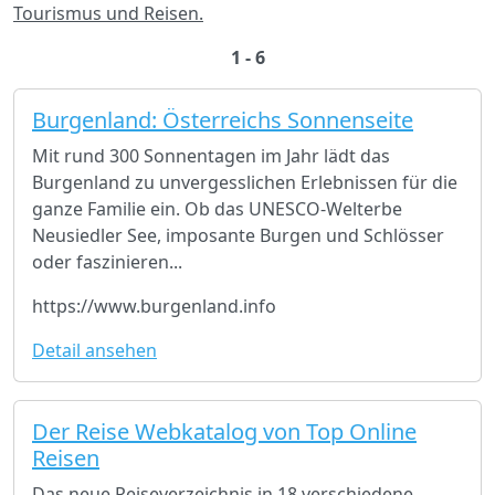
Tourismus und Reisen.
1 - 6
Burgenland: Österreichs Sonnenseite
Mit rund 300 Sonnentagen im Jahr lädt das
Burgenland zu unvergesslichen Erlebnissen für die
ganze Familie ein. Ob das UNESCO-Welterbe
Neusiedler See, imposante Burgen und Schlösser
oder faszinieren...
https://www.burgenland.info
Detail ansehen
Der Reise Webkatalog von Top Online
Reisen
Das neue Reiseverzeichnis in 18 verschiedene