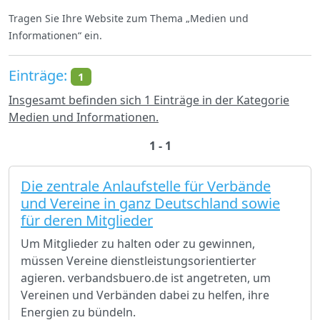
Tragen Sie Ihre Website zum Thema „Medien und
Informationen“ ein.
Einträge:
1
Insgesamt befinden sich 1 Einträge in der Kategorie
Medien und Informationen.
1 - 1
Die zentrale Anlaufstelle für Verbände
und Vereine in ganz Deutschland sowie
für deren Mitglieder
Um Mitglieder zu halten oder zu gewinnen,
müssen Vereine dienstleistungsorientierter
agieren. verbandsbuero.de ist angetreten, um
Vereinen und Verbänden dabei zu helfen, ihre
Energien zu bündeln.