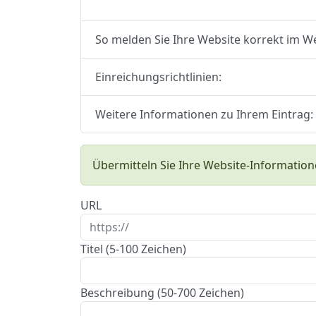
So melden Sie Ihre Website korrekt im W
Einreichungsrichtlinien:
Weitere Informationen zu Ihrem Eintrag:
Übermitteln Sie Ihre Website-Information
URL
Titel (5-100 Zeichen)
Beschreibung (50-700 Zeichen)