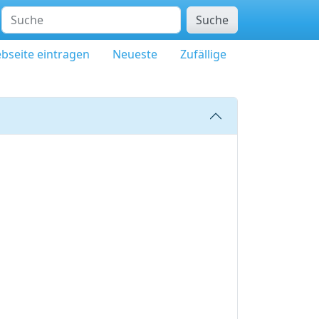
Suche
bseite eintragen
Neueste
Zufällige