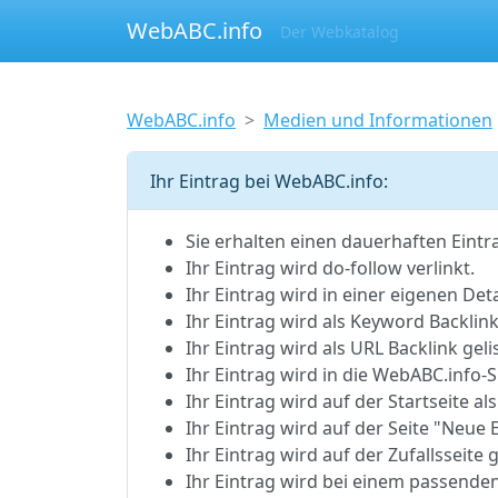
WebABC.info
Der Webkatalog
WebABC.info
Medien und Informationen
Ihr Eintrag bei WebABC.info:
Sie erhalten einen dauerhaften Eintr
Ihr Eintrag wird do-follow verlinkt.
Ihr Eintrag wird in einer eigenen Detai
Ihr Eintrag wird als Keyword Backlink 
Ihr Eintrag wird als URL Backlink gelis
Ihr Eintrag wird in die WebABC.inf
Ihr Eintrag wird auf der Startseite als
Ihr Eintrag wird auf der Seite "Neue E
Ihr Eintrag wird auf der Zufallsseite g
Ihr Eintrag wird bei einem passenden