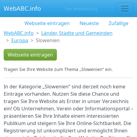
WebABC.info
Der Webkatalog
Webseite eintragen
Neueste
Zufällige
WebABC.info
Länder, Städte und Gemeinden
Europa
Slowenien
Webseite eintragen
Tragen Sie Ihre Website zum Thema „Slowenien“ ein.
In der Kategorie „Slowenien“ sind derzeit noch keine
Einträge vorhanden. Nutzen Sie diese Chance und
tragen Sie Ihre Website als Erster in unser Verzeichnis
ein! Ob Unternehmen, Verein oder Informationsportal –
präsentieren Sie Ihre Inhalte einem interessierten
Publikum und steigern Sie Ihre Online-Sichtbarkeit. Die
Registrierung ist unkompliziert und ermöglicht Ihnen