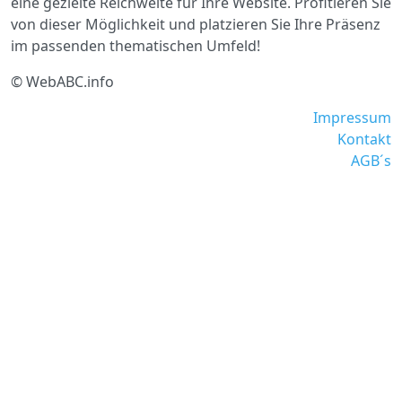
eine gezielte Reichweite für Ihre Website. Profitieren Sie
von dieser Möglichkeit und platzieren Sie Ihre Präsenz
im passenden thematischen Umfeld!
© WebABC.info
Impressum
Kontakt
AGB´s