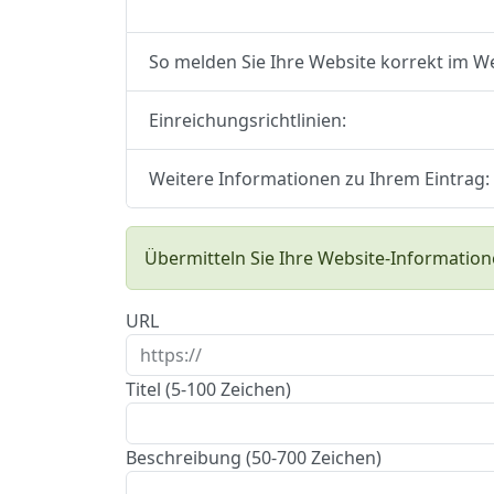
So melden Sie Ihre Website korrekt im W
Einreichungsrichtlinien:
Weitere Informationen zu Ihrem Eintrag:
Übermitteln Sie Ihre Website-Information
URL
Titel (5-100 Zeichen)
Beschreibung (50-700 Zeichen)