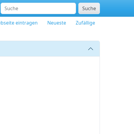
Suche
bseite eintragen
Neueste
Zufällige