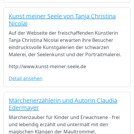
Kunst meiner Seele von Tanja Christina
Nicolai
Auf der Webseite der freischaffenden Künstlerin
Tanja Christina Nicolai erwarten ihre Besucher
eindrucksvolle Kunstgalerien der schwarzen
Malerei, der Seelenkunst und der Portraitmalerei.
http://www.kunst-meiner-seele.de
Detail ansehen
Märchenerzählerin und Autorin Claudia
Edermayer
Märchenzauber für Kinder und Erwachsene - frei
und lebendig erzählt und untermalt mit den
magischen Klängen der Maultrommel.