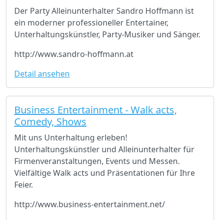
Der Party Alleinunterhalter Sandro Hoffmann ist
ein moderner professioneller Entertainer,
Unterhaltungskünstler, Party-Musiker und Sänger.
http://www.sandro-hoffmann.at
Detail ansehen
Business Entertainment - Walk acts,
Comedy, Shows
Mit uns Unterhaltung erleben!
Unterhaltungskünstler und Alleinunterhalter für
Firmenveranstaltungen, Events und Messen.
Vielfältige Walk acts und Präsentationen für Ihre
Feier.
http://www.business-entertainment.net/