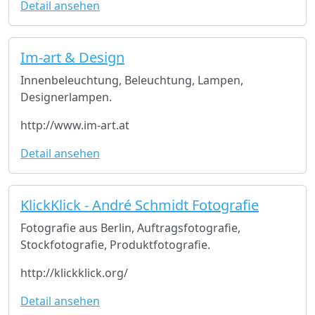
Detail ansehen
Im-art & Design
Innenbeleuchtung, Beleuchtung, Lampen,
Designerlampen.
http://www.im-art.at
Detail ansehen
KlickKlick - André Schmidt Fotografie
Fotografie aus Berlin, Auftragsfotografie,
Stockfotografie, Produktfotografie.
http://klickklick.org/
Detail ansehen