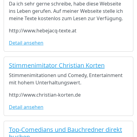
Da ich sehr gerne schreibe, habe diese Webseite
ins Leben gerufen. Auf meiner Webseite stelle ich
meine Texte kostenlos zum Lesen zur Verfügung.
http://www.hebejacq-texte.at
Detail ansehen
Stimmenimitator Christian Korten
Stimmenimitationen und Comedy, Entertainment
mit hohem Unterhaltungswert.
http://www.christian-korten.de
Detail ansehen
Top-Comedians und Bauchredner direkt
buchen