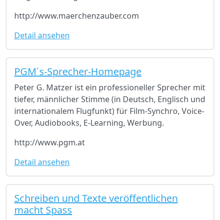
http://www.maerchenzauber.com
Detail ansehen
PGM´s-Sprecher-Homepage
Peter G. Matzer ist ein professioneller Sprecher mit
tiefer, männlicher Stimme (in Deutsch, Englisch und
internationalem Flugfunkt) für Film-Synchro, Voice-
Over, Audiobooks, E-Learning, Werbung.
http://www.pgm.at
Detail ansehen
Schreiben und Texte veröffentlichen
macht Spass