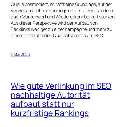
Quelle positioniert, schafft eine Grundlage, auf der
Verweise nicht nur Rankings unterstützen, sondern
auch Markenwert und Wiedererkennbarkeit stärken.
Aus dieser Perspektive wird der Aufbau von
Backlinks weniger zu einer Kampagne und mehr zu
einem fortlaufenden Qualitätsprozess im SEO.
1. Mai 2026
Wie gute Verlinkung im SEO
nachhaltige Autorität
aufbaut statt nur
kurzfristige Rankings