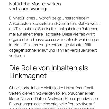
Natürliche Muster wirken
vertrauenswürdiger
Ein natürliches Linkprofil zeigt Unterschiede in
Ankertexten, Zielseiten und Quellarten. Mal verweist
ein Text auf eine Startseite, mal auf einen Ratgeber,
mal auf eine tiefere Fachseite. Diese Vielfalt wirkt
organisch und passt besser zu echten Erwähnungen
im Netz. Ein starres, gleichförmiges Muster fällt
dagegen schneller auf und kann an Vertrauenswert
verlieren.
Die Rolle von Inhalten als
Linkmagnet
Ohne starke Inhalte bleibt jeder Linkaufbau fragil.
Seiten, die verlinkt werden sollen, brauchen einen
klaren Nutzen: Daten, Analysen, Hintergrundwissen,
Einordnungen oder eine originelle Perspektive auf