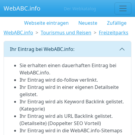
WebABC.info
Der Webkatalog
Webseite eintragen
Neueste
Zufällige
WebABC.info
Tourismus und Reisen
Freizeitparks
Ihr Eintrag bei WebABC.info:
Sie erhalten einen dauerhaften Eintrag bei
WebABC.info.
Ihr Eintrag wird do-follow verlinkt.
Ihr Eintrag wird in einer eigenen Detailseite
gelistet.
Ihr Eintrag wird als Keyword Backlink gelistet.
(Kategorie)
Ihr Eintrag wird als URL Backlink gelistet.
(Detailseite) (Doppelter SEO Vorteil)
Ihr Eintrag wird in die WebABC.info-Sitemaps