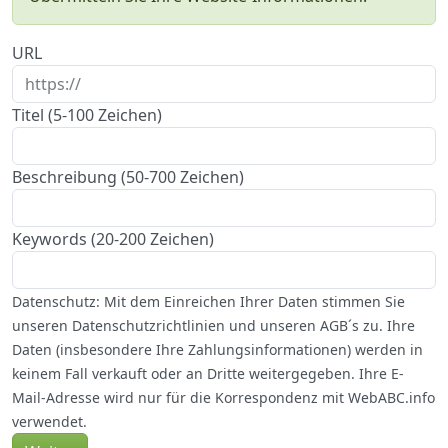
URL
Titel (5-100 Zeichen)
Beschreibung (50-700 Zeichen)
Keywords (20-200 Zeichen)
Datenschutz: Mit dem Einreichen Ihrer Daten stimmen Sie
unseren Datenschutzrichtlinien und unseren AGB´s zu. Ihre
Daten (insbesondere Ihre Zahlungsinformationen) werden in
keinem Fall verkauft oder an Dritte weitergegeben. Ihre E-
Mail-Adresse wird nur für die Korrespondenz mit WebABC.info
verwendet.