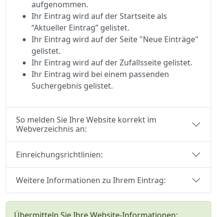
aufgenommen.
Ihr Eintrag wird auf der Startseite als
“Aktueller Eintrag” gelistet.
Ihr Eintrag wird auf der Seite "Neue Einträge"
gelistet.
Ihr Eintrag wird auf der Zufallsseite gelistet.
Ihr Eintrag wird bei einem passenden
Suchergebnis gelistet.
So melden Sie Ihre Website korrekt im
Webverzeichnis an:
Einreichungsrichtlinien:
Weitere Informationen zu Ihrem Eintrag:
Übermitteln Sie Ihre Website-Informationen: