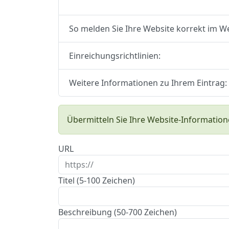
So melden Sie Ihre Website korrekt im W
Einreichungsrichtlinien:
Weitere Informationen zu Ihrem Eintrag:
Übermitteln Sie Ihre Website-Information
URL
Titel (5-100 Zeichen)
Beschreibung (50-700 Zeichen)