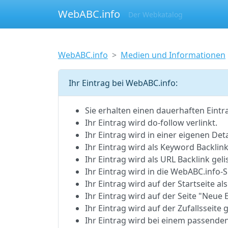
WebABC.info
Der Webkatalog
WebABC.info
Medien und Informationen
Ihr Eintrag bei WebABC.info:
Sie erhalten einen dauerhaften Eintr
Ihr Eintrag wird do-follow verlinkt.
Ihr Eintrag wird in einer eigenen Detai
Ihr Eintrag wird als Keyword Backlink 
Ihr Eintrag wird als URL Backlink gelis
Ihr Eintrag wird in die WebABC.inf
Ihr Eintrag wird auf der Startseite als
Ihr Eintrag wird auf der Seite "Neue E
Ihr Eintrag wird auf der Zufallsseite g
Ihr Eintrag wird bei einem passenden