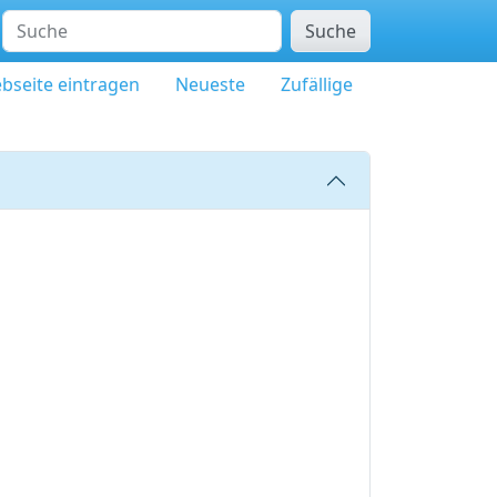
Suche
bseite eintragen
Neueste
Zufällige