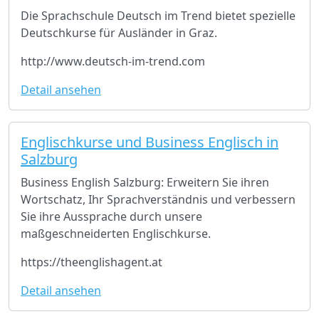
Die Sprachschule Deutsch im Trend bietet spezielle
Deutschkurse für Ausländer in Graz.
http://www.deutsch-im-trend.com
Detail ansehen
Englischkurse und Business Englisch in
Salzburg
Business English Salzburg: Erweitern Sie ihren
Wortschatz, Ihr Sprachverständnis und verbessern
Sie ihre Aussprache durch unsere
maßgeschneiderten Englischkurse.
https://theenglishagent.at
Detail ansehen