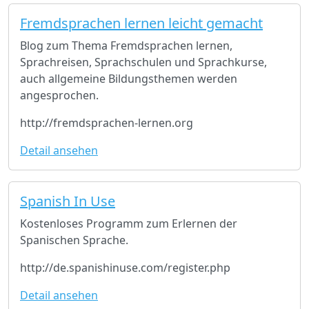
Fremdsprachen lernen leicht gemacht
Blog zum Thema Fremdsprachen lernen,
Sprachreisen, Sprachschulen und Sprachkurse,
auch allgemeine Bildungsthemen werden
angesprochen.
http://fremdsprachen-lernen.org
Detail ansehen
Spanish In Use
Kostenloses Programm zum Erlernen der
Spanischen Sprache.
http://de.spanishinuse.com/register.php
Detail ansehen