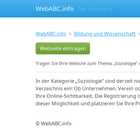
WebABC.info
Der Webkatalog
WebABC.info
Bildung und Wissenschaft
Webseite eintragen
Tragen Sie Ihre Website zum Thema „Soziologie“ 
In der Kategorie „Soziologie“ sind derzeit 
Verzeichnis ein! Ob Unternehmen, Verein ode
Ihre Online-Sichtbarkeit. Die Registrierung 
dieser Möglichkeit und platzieren Sie Ihre
© WebABC.info