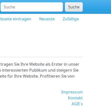
Suche
bseite eintragen
Neueste
Zufällige
tragen Sie Ihre Website als Erster in unser
 interessierten Publikum und steigern Sie
ite für Ihre Website. Profitieren Sie von
Impressum
Kontakt
AGB´s