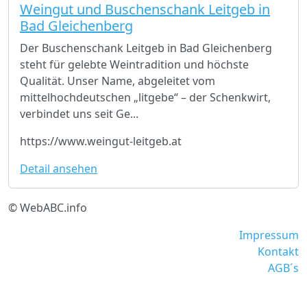
Weingut und Buschenschank Leitgeb in
Bad Gleichenberg
Der Buschenschank Leitgeb in Bad Gleichenberg
steht für gelebte Weintradition und höchste
Qualität. Unser Name, abgeleitet vom
mittelhochdeutschen „litgebe“ – der Schenkwirt,
verbindet uns seit Ge...
https://www.weingut-leitgeb.at
Detail ansehen
© WebABC.info
Impressum
Kontakt
AGB´s