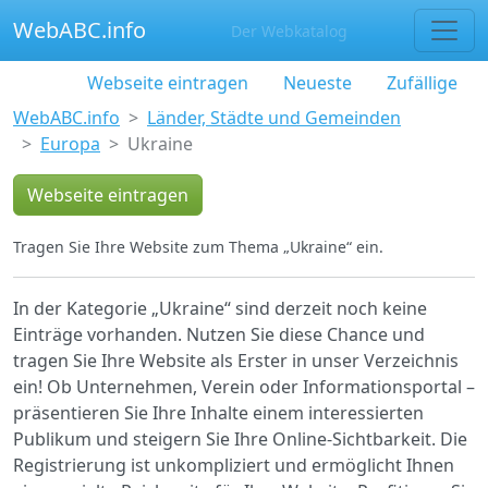
WebABC.info
Der Webkatalog
Webseite eintragen
Neueste
Zufällige
WebABC.info
Länder, Städte und Gemeinden
Europa
Ukraine
Webseite eintragen
Tragen Sie Ihre Website zum Thema „Ukraine“ ein.
In der Kategorie „Ukraine“ sind derzeit noch keine
Einträge vorhanden. Nutzen Sie diese Chance und
tragen Sie Ihre Website als Erster in unser Verzeichnis
ein! Ob Unternehmen, Verein oder Informationsportal –
präsentieren Sie Ihre Inhalte einem interessierten
Publikum und steigern Sie Ihre Online-Sichtbarkeit. Die
Registrierung ist unkompliziert und ermöglicht Ihnen