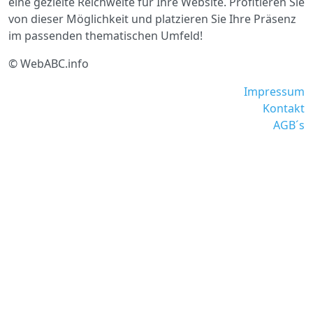
eine gezielte Reichweite für Ihre Website. Profitieren Sie
von dieser Möglichkeit und platzieren Sie Ihre Präsenz
im passenden thematischen Umfeld!
© WebABC.info
Impressum
Kontakt
AGB´s