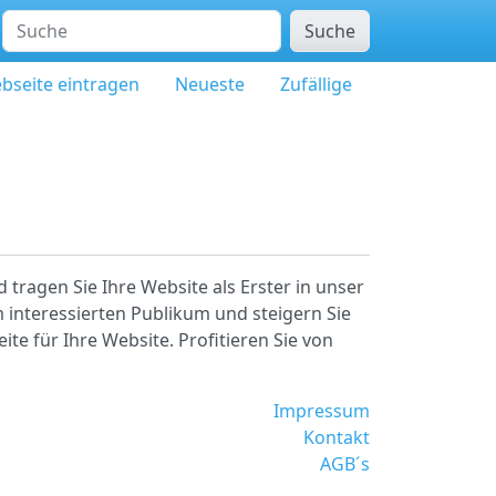
Suche
bseite eintragen
Neueste
Zufällige
tragen Sie Ihre Website als Erster in unser
 interessierten Publikum und steigern Sie
ite für Ihre Website. Profitieren Sie von
Impressum
Kontakt
AGB´s