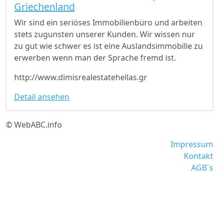
Griechenland
Wir sind ein seriöses Immobilienbüro und arbeiten
stets zugunsten unserer Kunden. Wir wissen nur
zu gut wie schwer es ist eine Auslandsimmobilie zu
erwerben wenn man der Sprache fremd ist.
http://www.dimisrealestatehellas.gr
Detail ansehen
© WebABC.info
Impressum
Kontakt
AGB´s