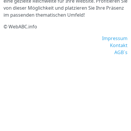
eine gezielte Reichweite für Ihre Website. Profitieren Sie
von dieser Möglichkeit und platzieren Sie Ihre Präsenz
im passenden thematischen Umfeld!
© WebABC.info
Impressum
Kontakt
AGB´s