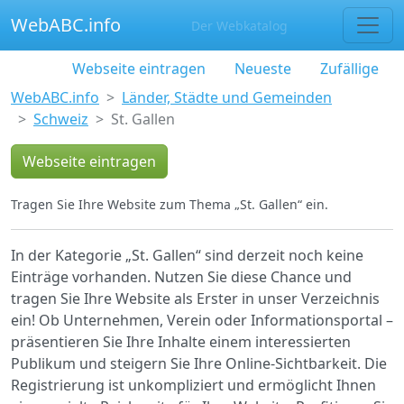
WebABC.info
Der Webkatalog
Webseite eintragen
Neueste
Zufällige
WebABC.info
Länder, Städte und Gemeinden
Schweiz
St. Gallen
Webseite eintragen
Tragen Sie Ihre Website zum Thema „St. Gallen“ ein.
In der Kategorie „St. Gallen“ sind derzeit noch keine
Einträge vorhanden. Nutzen Sie diese Chance und
tragen Sie Ihre Website als Erster in unser Verzeichnis
ein! Ob Unternehmen, Verein oder Informationsportal –
präsentieren Sie Ihre Inhalte einem interessierten
Publikum und steigern Sie Ihre Online-Sichtbarkeit. Die
Registrierung ist unkompliziert und ermöglicht Ihnen