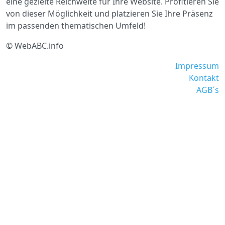
eine gezielte Reichweite für Ihre Website. Profitieren Sie
von dieser Möglichkeit und platzieren Sie Ihre Präsenz
im passenden thematischen Umfeld!
© WebABC.info
Impressum
Kontakt
AGB´s