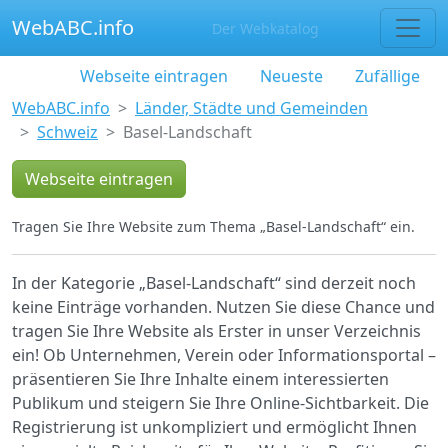
WebABC.info
Der Webkatalog
Webseite eintragen
Neueste
Zufällige
WebABC.info
Länder, Städte und Gemeinden
Schweiz
Basel-Landschaft
Webseite eintragen
Tragen Sie Ihre Website zum Thema „Basel-Landschaft“ ein.
In der Kategorie „Basel-Landschaft“ sind derzeit noch
keine Einträge vorhanden. Nutzen Sie diese Chance und
tragen Sie Ihre Website als Erster in unser Verzeichnis
ein! Ob Unternehmen, Verein oder Informationsportal –
präsentieren Sie Ihre Inhalte einem interessierten
Publikum und steigern Sie Ihre Online-Sichtbarkeit. Die
Registrierung ist unkompliziert und ermöglicht Ihnen