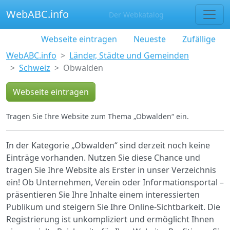
WebABC.info
Der Webkatalog
Webseite eintragen
Neueste
Zufällige
WebABC.info
Länder, Städte und Gemeinden
Schweiz
Obwalden
Webseite eintragen
Tragen Sie Ihre Website zum Thema „Obwalden“ ein.
In der Kategorie „Obwalden“ sind derzeit noch keine
Einträge vorhanden. Nutzen Sie diese Chance und
tragen Sie Ihre Website als Erster in unser Verzeichnis
ein! Ob Unternehmen, Verein oder Informationsportal –
präsentieren Sie Ihre Inhalte einem interessierten
Publikum und steigern Sie Ihre Online-Sichtbarkeit. Die
Registrierung ist unkompliziert und ermöglicht Ihnen