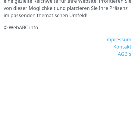
eine gezielte Reichweite für Ihre Website. Profitieren Sie
von dieser Möglichkeit und platzieren Sie Ihre Präsenz
im passenden thematischen Umfeld!
© WebABC.info
Impressum
Kontakt
AGB´s