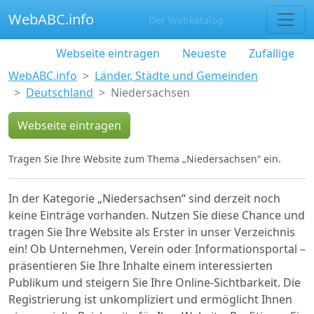
WebABC.info
Der Webkatalog
Webseite eintragen
Neueste
Zufällige
WebABC.info
Länder, Städte und Gemeinden
Deutschland
Niedersachsen
Webseite eintragen
Tragen Sie Ihre Website zum Thema „Niedersachsen“ ein.
In der Kategorie „Niedersachsen“ sind derzeit noch
keine Einträge vorhanden. Nutzen Sie diese Chance und
tragen Sie Ihre Website als Erster in unser Verzeichnis
ein! Ob Unternehmen, Verein oder Informationsportal –
präsentieren Sie Ihre Inhalte einem interessierten
Publikum und steigern Sie Ihre Online-Sichtbarkeit. Die
Registrierung ist unkompliziert und ermöglicht Ihnen