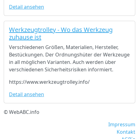
Detail ansehen
Werkzeugtrolley - Wo das Werkzeug
zuhause ist
Verschiedenen Größen, Materialien, Hersteller,
Bestückungen. Der Ordnungshüter der Werkzeuge
in all möglichen Varianten. Auch werden über
verschiedenen Sicherheitsrisiken informiert.
https://www.werkzeugtrolley.info/
Detail ansehen
© WebABC.info
Impressum
Kontakt