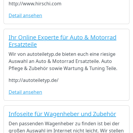
http://www.hirschi.com
Detail ansehen
Ihr Online Experte für Auto & Motorrad
Ersatzteile
Wir von autoteiletyp.de bieten euch eine riesige
Auswahl an Auto & Motorrad Ersatzteile. Auto
Pflege & Zubehör sowie Wartung & Tuning Teile.
http://autoteiletyp.de/
Detail ansehen
Infoseite für Wagenheber und Zubehör
Den passenden Wagenheber zu finden ist bei der
großen Auswahl im Internet nicht leicht. Wir stellen