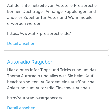
Auf der Internetseite von Autoteile-Preisbrecher
können Dachträger, Anhängerkupplungen und
anderes Zubehör für Autos und Wohnmobile
erworben werden.
https://www.ahk-preisbrecher.de/
Detail ansehen
Autoradio Ratgeber
Hier gibt es Infos,Tipps und Tricks rund um das
Thema Autoradio und alles was Sie beim Kauf
beachten sollten. Außerdem eine ausführliche
Anleitung zum Autoradio Ein- sowie Ausbau.
http://autoradio-ratgeber.de/
Detail ansehen