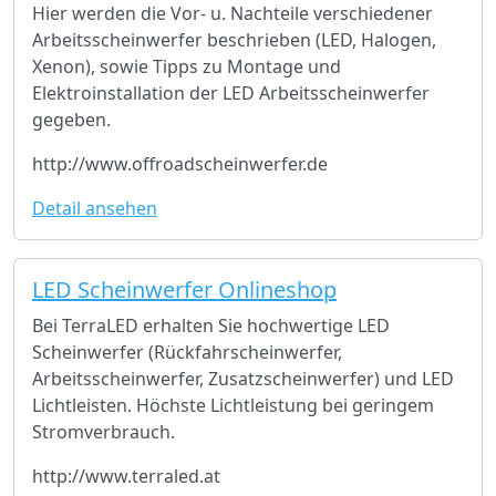
Hier werden die Vor- u. Nachteile verschiedener
Arbeitsscheinwerfer beschrieben (LED, Halogen,
Xenon), sowie Tipps zu Montage und
Elektroinstallation der LED Arbeitsscheinwerfer
gegeben.
http://www.offroadscheinwerfer.de
Detail ansehen
LED Scheinwerfer Onlineshop
Bei TerraLED erhalten Sie hochwertige LED
Scheinwerfer (Rückfahrscheinwerfer,
Arbeitsscheinwerfer, Zusatzscheinwerfer) und LED
Lichtleisten. Höchste Lichtleistung bei geringem
Stromverbrauch.
http://www.terraled.at