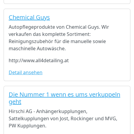
Chemical Guys
Autopflegeprodukte von Chemical Guys. Wir
verkaufen das komplette Sortiment:
Reinigungszubehör für die manuelle sowie
maschinelle Autowäsche.
http://www.all4detailing.at
Detail ansehen
Die Nummer 1 wenn es ums verkuppeln
geht
Hirschi AG - Anhängerkupplungen,
Sattelkupplungen von Jost, Rockinger und MVG,
PW Kupplungen.