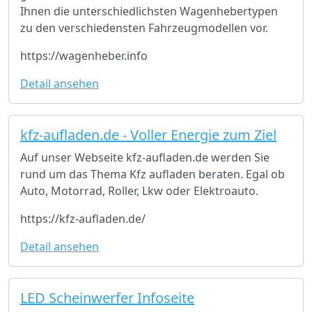
Ihnen die unterschiedlichsten Wagenhebertypen
zu den verschiedensten Fahrzeugmodellen vor.
https://wagenheber.info
Detail ansehen
kfz-aufladen.de - Voller Energie zum Ziel
Auf unser Webseite kfz-aufladen.de werden Sie
rund um das Thema Kfz aufladen beraten. Egal ob
Auto, Motorrad, Roller, Lkw oder Elektroauto.
https://kfz-aufladen.de/
Detail ansehen
LED Scheinwerfer Infoseite