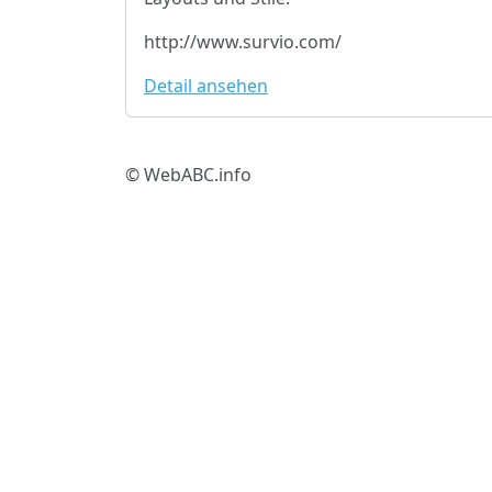
http://www.survio.com/
Detail ansehen
© WebABC.info