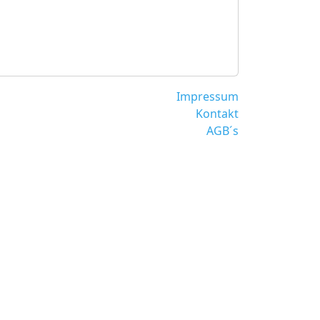
Impressum
Kontakt
AGB´s