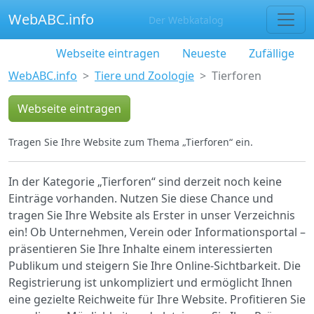
WebABC.info
Der Webkatalog
Webseite eintragen
Neueste
Zufällige
WebABC.info
Tiere und Zoologie
Tierforen
Webseite eintragen
Tragen Sie Ihre Website zum Thema „Tierforen“ ein.
In der Kategorie „Tierforen“ sind derzeit noch keine
Einträge vorhanden. Nutzen Sie diese Chance und
tragen Sie Ihre Website als Erster in unser Verzeichnis
ein! Ob Unternehmen, Verein oder Informationsportal –
präsentieren Sie Ihre Inhalte einem interessierten
Publikum und steigern Sie Ihre Online-Sichtbarkeit. Die
Registrierung ist unkompliziert und ermöglicht Ihnen
eine gezielte Reichweite für Ihre Website. Profitieren Sie