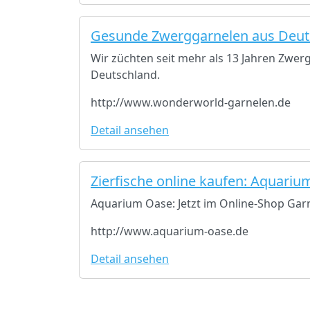
Gesunde Zwerggarnelen aus Deut
Wir züchten seit mehr als 13 Jahren Zwer
Deutschland.
http://www.wonderworld-garnelen.de
Detail ansehen
Zierfische online kaufen: Aquari
Aquarium Oase: Jetzt im Online-Shop Garn
http://www.aquarium-oase.de
Detail ansehen