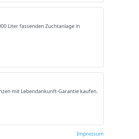
00 Liter fassenden Zuchtanlage in
anzen mit Lebendankunft-Garantie kaufen.
Impressum