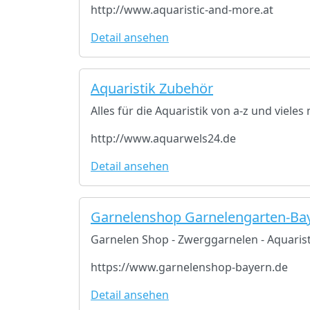
http://www.aquaristic-and-more.at
Detail ansehen
Aquaristik Zubehör
Alles für die Aquaristik von a-z und viele
http://www.aquarwels24.de
Detail ansehen
Garnelenshop Garnelengarten-Ba
Garnelen Shop - Zwerggarnelen - Aquarist
https://www.garnelenshop-bayern.de
Detail ansehen