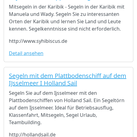
Mitsegeln in der Karibik - Segeln in der Karibik mit
Manuela und Wady. Segeln Sie zu interessanten
Orten der Karibik und lernen Sie Land und Leute
kennen. Segelkenntnisse sind nicht erforderlich.
http://www.syhibiscus.de
Detail ansehen
Segeln mit dem Plattbodenschiff auf dem
IJsselmeer I Holland Sail
Segeln Sie auf dem Ijsselmeer mit den
Plattbodenschiffen von Holland Sail. Ein Segeltörn
auf dem Ijsselmeer. Ideal für Betriebsausflug,
Klassenfahrt, Mitsegeln, Segel Urlaub,
Teambuilding.
http://hollandsail.de