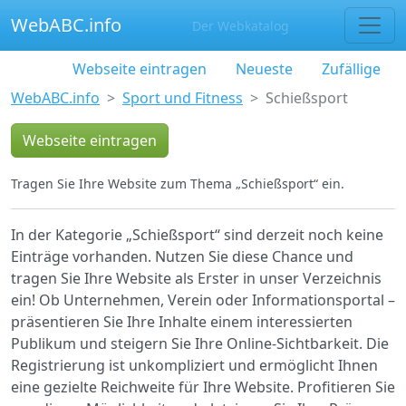
WebABC.info
Der Webkatalog
Webseite eintragen
Neueste
Zufällige
WebABC.info
Sport und Fitness
Schießsport
Webseite eintragen
Tragen Sie Ihre Website zum Thema „Schießsport“ ein.
In der Kategorie „Schießsport“ sind derzeit noch keine
Einträge vorhanden. Nutzen Sie diese Chance und
tragen Sie Ihre Website als Erster in unser Verzeichnis
ein! Ob Unternehmen, Verein oder Informationsportal –
präsentieren Sie Ihre Inhalte einem interessierten
Publikum und steigern Sie Ihre Online-Sichtbarkeit. Die
Registrierung ist unkompliziert und ermöglicht Ihnen
eine gezielte Reichweite für Ihre Website. Profitieren Sie