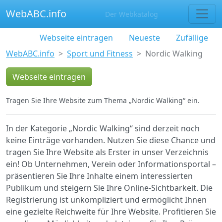
WebABC.info
Der Webkatalog
Webseite eintragen
Neueste
Zufällige
WebABC.info
Sport und Fitness
Nordic Walking
Webseite eintragen
Tragen Sie Ihre Website zum Thema „Nordic Walking“ ein.
In der Kategorie „Nordic Walking“ sind derzeit noch
keine Einträge vorhanden. Nutzen Sie diese Chance und
tragen Sie Ihre Website als Erster in unser Verzeichnis
ein! Ob Unternehmen, Verein oder Informationsportal –
präsentieren Sie Ihre Inhalte einem interessierten
Publikum und steigern Sie Ihre Online-Sichtbarkeit. Die
Registrierung ist unkompliziert und ermöglicht Ihnen
eine gezielte Reichweite für Ihre Website. Profitieren Sie