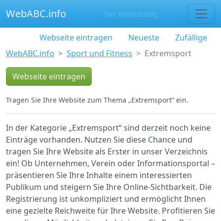
WebABC.info
Der Webkatalog
Webseite eintragen
Neueste
Zufällige
WebABC.info
Sport und Fitness
Extremsport
Webseite eintragen
Tragen Sie Ihre Website zum Thema „Extremsport“ ein.
In der Kategorie „Extremsport“ sind derzeit noch keine
Einträge vorhanden. Nutzen Sie diese Chance und
tragen Sie Ihre Website als Erster in unser Verzeichnis
ein! Ob Unternehmen, Verein oder Informationsportal –
präsentieren Sie Ihre Inhalte einem interessierten
Publikum und steigern Sie Ihre Online-Sichtbarkeit. Die
Registrierung ist unkompliziert und ermöglicht Ihnen
eine gezielte Reichweite für Ihre Website. Profitieren Sie