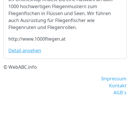
1000 hochwertigen Fliegenmustern zum
Fliegenfischen in Flüssen und Seen. Wir führen
auch Ausrüstung für Fliegenfischer wie
Fliegenruten und Fliegenrollen.
http://www.1000fliegen.at
Detail ansehen
© WebABC.info
Impressum
Kontakt
AGB´s