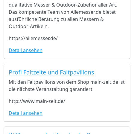
qualitative Messer & Outdoor-Zubehör aller Art.
Das kompetente Team von Allemesser.de bietet
ausführliche Beratung zu allen Messern &
Outdoor-Artikeln.
https://allemesser.de/
Detail ansehen
Profi Faltzelte und Faltpavillons
Mit den Faltpavillons von dem Shop main-zelt.de ist
die nächste Veranstaltung garantiert.
http://www.main-zelt.de/
Detail ansehen