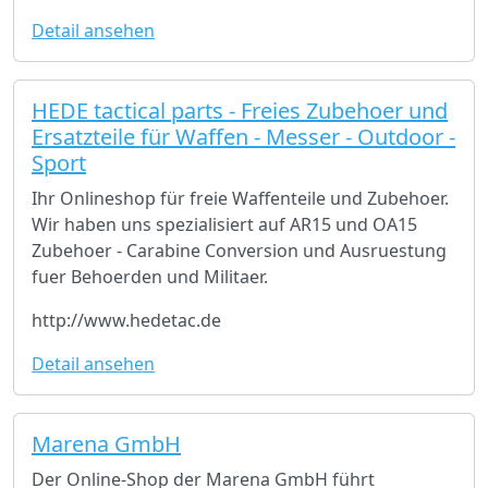
Detail ansehen
HEDE tactical parts - Freies Zubehoer und
Ersatzteile für Waffen - Messer - Outdoor -
Sport
Ihr Onlineshop für freie Waffenteile und Zubehoer.
Wir haben uns spezialisiert auf AR15 und OA15
Zubehoer - Carabine Conversion und Ausruestung
fuer Behoerden und Militaer.
http://www.hedetac.de
Detail ansehen
Marena GmbH
Der Online-Shop der Marena GmbH führt