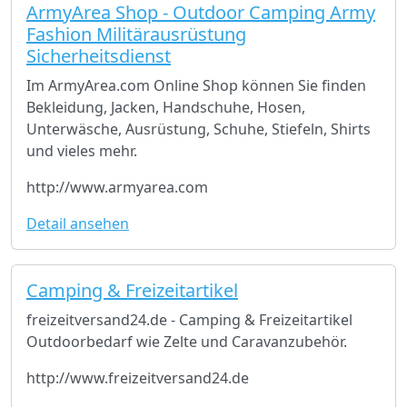
ArmyArea Shop - Outdoor Camping Army
Fashion Militärausrüstung
Sicherheitsdienst
Im ArmyArea.com Online Shop können Sie finden
Bekleidung, Jacken, Handschuhe, Hosen,
Unterwäsche, Ausrüstung, Schuhe, Stiefeln, Shirts
und vieles mehr.
http://www.armyarea.com
Detail ansehen
Camping & Freizeitartikel
freizeitversand24.de - Camping & Freizeitartikel
Outdoorbedarf wie Zelte und Caravanzubehör.
http://www.freizeitversand24.de