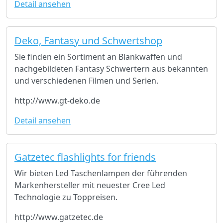
Detail ansehen
Deko, Fantasy und Schwertshop
Sie finden ein Sortiment an Blankwaffen und
nachgebildeten Fantasy Schwertern aus bekannten
und verschiedenen Filmen und Serien.
http://www.gt-deko.de
Detail ansehen
Gatzetec flashlights for friends
Wir bieten Led Taschenlampen der führenden
Markenhersteller mit neuester Cree Led
Technologie zu Toppreisen.
http://www.gatzetec.de