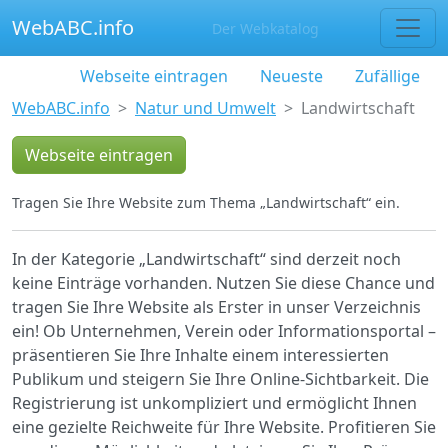
WebABC.info
Der Webkatalog
Webseite eintragen
Neueste
Zufällige
WebABC.info
Natur und Umwelt
Landwirtschaft
Webseite eintragen
Tragen Sie Ihre Website zum Thema „Landwirtschaft“ ein.
In der Kategorie „Landwirtschaft“ sind derzeit noch
keine Einträge vorhanden. Nutzen Sie diese Chance und
tragen Sie Ihre Website als Erster in unser Verzeichnis
ein! Ob Unternehmen, Verein oder Informationsportal –
präsentieren Sie Ihre Inhalte einem interessierten
Publikum und steigern Sie Ihre Online-Sichtbarkeit. Die
Registrierung ist unkompliziert und ermöglicht Ihnen
eine gezielte Reichweite für Ihre Website. Profitieren Sie