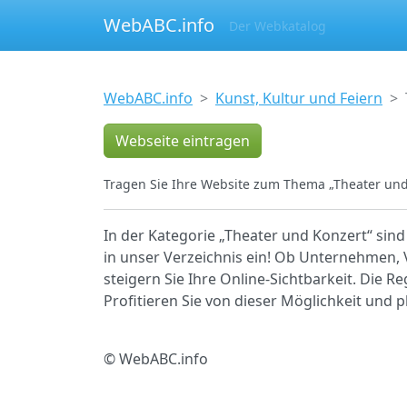
WebABC.info
Der Webkatalog
WebABC.info
Kunst, Kultur und Feiern
Webseite eintragen
Tragen Sie Ihre Website zum Thema „Theater und 
In der Kategorie „Theater und Konzert“ sind
in unser Verzeichnis ein! Ob Unternehmen, 
steigern Sie Ihre Online-Sichtbarkeit. Die R
Profitieren Sie von dieser Möglichkeit und 
© WebABC.info