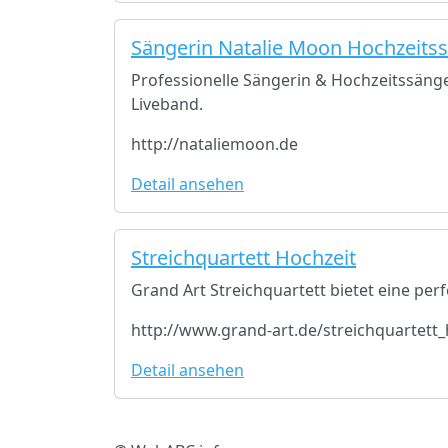
Sängerin Natalie Moon Hochzeitss
Professionelle Sängerin & Hochzeitssänger
Liveband.
http://nataliemoon.de
Detail ansehen
Streichquartett Hochzeit
Grand Art Streichquartett bietet eine per
http://www.grand-art.de/streichquartett_
Detail ansehen