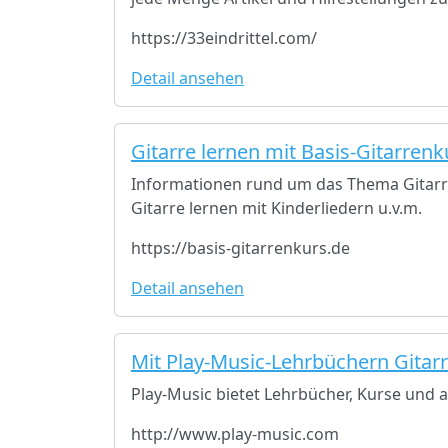
https://33eindrittel.com/
Detail ansehen
Gitarre lernen mit Basis-Gitarrenk
Informationen rund um das Thema Gitarre
Gitarre lernen mit Kinderliedern u.v.m.
https://basis-gitarrenkurs.de
Detail ansehen
Mit Play-Music-Lehrbüchern Gitarr
Play-Music bietet Lehrbücher, Kurse und a
http://www.play-music.com