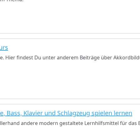
urs
. Hier findest Du unter anderem Beiträge über Akkordbild
e, Bass, Klavier und Schlagzeug spielen lernen
llerhand andere modern gestaltete Lernhilfsmittel für das 