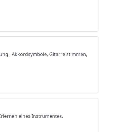
ung , Akkordsymbole, Gitarre stimmen,
Erlernen eines Instrumentes.