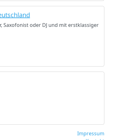
eutschland
, Saxofonist oder DJ und mit erstklassiger
Impressum