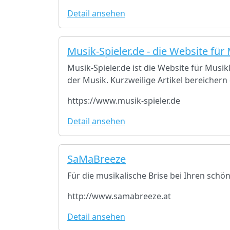
Detail ansehen
Musik-Spieler.de - die Website für
Musik-Spieler.de ist die Website für Musi
der Musik. Kurzweilige Artikel bereichern 
https://www.musik-spieler.de
Detail ansehen
SaMaBreeze
Für die musikalische Brise bei Ihren sch
http://www.samabreeze.at
Detail ansehen