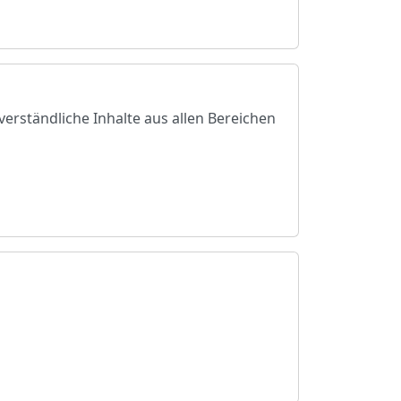
verständliche Inhalte aus allen Bereichen