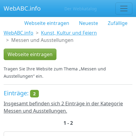
WebABC.info
Der Webkatalog
Webseite eintragen
Neueste
Zufällige
WebABC.info
Kunst, Kultur und Feiern
Messen und Ausstellungen
Webseite eintragen
Tragen Sie Ihre Website zum Thema „Messen und
Ausstellungen“ ein.
Einträge:
2
Insgesamt befinden sich 2 Einträge in der Kategorie
Messen und Ausstellungen.
1 - 2