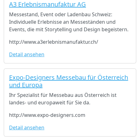
A3 Erlebnismanufaktur AG
Messestand, Event oder Ladenbau Schweiz:
Individuelle Erlebnisse an Messeständen und
Events, die mit Storytelling und Design begeistern.
http://www.a3erlebnismanufaktur.ch/
Detail ansehen
Expo-Designers Messebau für Österreich
und Europa
Ihr Spezialist für Messebau aus Österreich ist
landes- und europaweit für Sie da.
http://www.expo-designers.com
Detail ansehen