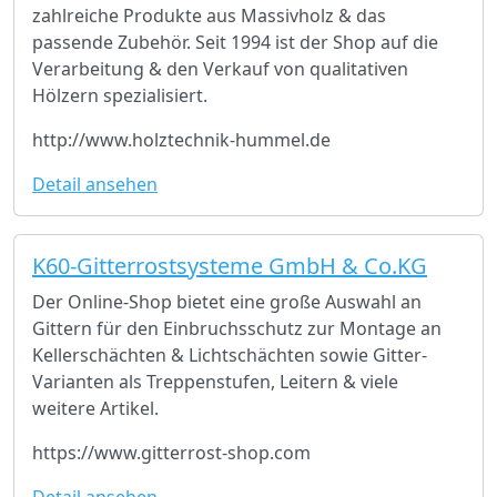
zahlreiche Produkte aus Massivholz & das
passende Zubehör. Seit 1994 ist der Shop auf die
Verarbeitung & den Verkauf von qualitativen
Hölzern spezialisiert.
http://www.holztechnik-hummel.de
Detail ansehen
K60-Gitterrostsysteme GmbH & Co.KG
Der Online-Shop bietet eine große Auswahl an
Gittern für den Einbruchsschutz zur Montage an
Kellerschächten & Lichtschächten sowie Gitter-
Varianten als Treppenstufen, Leitern & viele
weitere Artikel.
https://www.gitterrost-shop.com