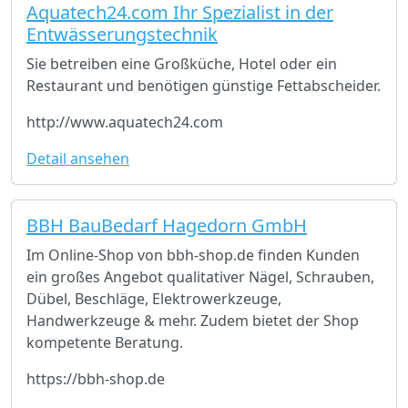
Aquatech24.com Ihr Spezialist in der
Entwässerungstechnik
Sie betreiben eine Großküche, Hotel oder ein
Restaurant und benötigen günstige Fettabscheider.
http://www.aquatech24.com
Detail ansehen
BBH BauBedarf Hagedorn GmbH
Im Online-Shop von bbh-shop.de finden Kunden
ein großes Angebot qualitativer Nägel, Schrauben,
Dübel, Beschläge, Elektrowerkzeuge,
Handwerkzeuge & mehr. Zudem bietet der Shop
kompetente Beratung.
https://bbh-shop.de