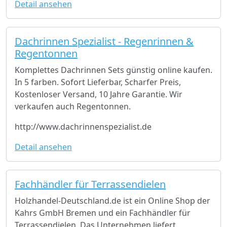
Detail ansehen
Dachrinnen Spezialist - Regenrinnen &
Regentonnen
Komplettes Dachrinnen Sets günstig online kaufen.
In 5 farben. Sofort Lieferbar, Scharfer Preis,
Kostenloser Versand, 10 Jahre Garantie. Wir
verkaufen auch Regentonnen.
http://www.dachrinnenspezialist.de
Detail ansehen
Fachhändler für Terrassendielen
Holzhandel-Deutschland.de ist ein Online Shop der
Kahrs GmbH Bremen und ein Fachhändler für
Terrassendielen. Das Unternehmen liefert