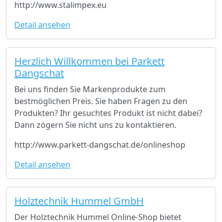
http://www.stalimpex.eu
Detail ansehen
Herzlich Willkommen bei Parkett
Dangschat
Bei uns finden Sie Markenprodukte zum
bestmöglichen Preis. Sie haben Fragen zu den
Produkten? Ihr gesuchtes Produkt ist nicht dabei?
Dann zögern Sie nicht uns zu kontaktieren.
http://www.parkett-dangschat.de/onlineshop
Detail ansehen
Holztechnik Hummel GmbH
Der Holztechnik Hummel Online-Shop bietet