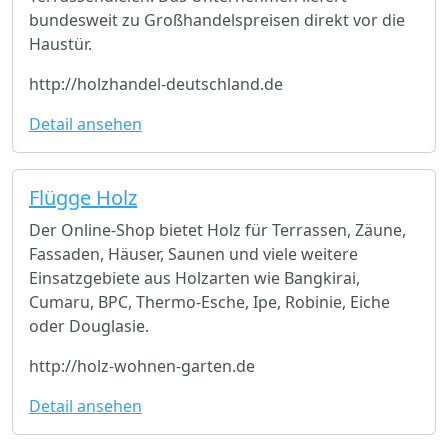
bundesweit zu Großhandelspreisen direkt vor die
Haustür.
http://holzhandel-deutschland.de
Detail ansehen
Flügge Holz
Der Online-Shop bietet Holz für Terrassen, Zäune,
Fassaden, Häuser, Saunen und viele weitere
Einsatzgebiete aus Holzarten wie Bangkirai,
Cumaru, BPC, Thermo-Esche, Ipe, Robinie, Eiche
oder Douglasie.
http://holz-wohnen-garten.de
Detail ansehen