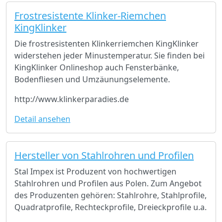
Frostresistente Klinker-Riemchen
KingKlinker
Die frostresistenten Klinkerriemchen KingKlinker
widerstehen jeder Minustemperatur. Sie finden bei
KingKlinker Onlineshop auch Fensterbänke,
Bodenfliesen und Umzäunungselemente.
http://www.klinkerparadies.de
Detail ansehen
Hersteller von Stahlrohren und Profilen
Stal Impex ist Produzent von hochwertigen
Stahlrohren und Profilen aus Polen. Zum Angebot
des Produzenten gehören: Stahlrohre, Stahlprofile,
Quadratprofile, Rechteckprofile, Dreieckprofile u.a.