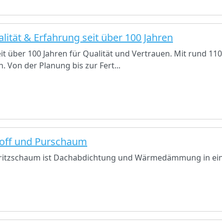
ität & Erfahrung seit über 100 Jahren
 über 100 Jahren für Qualität und Vertrauen. Mit rund 110
Von der Planung bis zur Fert...
toff und Purschaum
pritzschaum ist Dachabdichtung und Wärmedämmung in ei