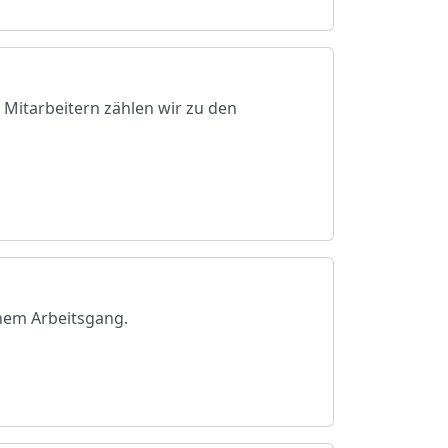
 Mitarbeitern zählen wir zu den
nem Arbeitsgang.