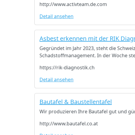
http://www.activteam.de.com
Detail ansehen
Asbest erkennen mit der RIK Diag
Gegründet im Jahr 2023, steht die Schweiz
Schadstoffmanagement. In der Woche steh
https://rik-diagnostik.ch
Detail ansehen
Bautafel & Baustellentafel
Wir produzieren Ihre Bautafel gut und gün
http://www.bautafel.co.at