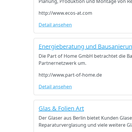
Planung, Produktion und Montage von Re
http://www.ecos-at.com
Detail ansehen
Energieberatung und Bausanierun
Die Part of Home GmbH betrachtet die Bau
Partnernetzwerk um.
http://www.part-of-home.de
Detail ansehen
Glas & Folien Art
Der Glaser aus Berlin bietet Kunden Glase
Reparaturverglasung und viele weitere G