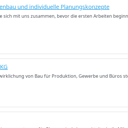
enbau und individuelle Planungskonzepte
ie sich mit uns zusammen, bevor die ersten Arbeiten begin
 KG
wirklichung von Bau für Produktion, Gewerbe und Büros s