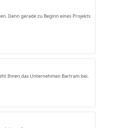
nen. Denn gerade zu Beginn eines Projekts
teht Ihnen das Unternehmen Bartram bei.