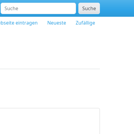
Suche
bseite eintragen
Neueste
Zufällige