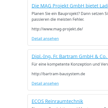
Die MAG Projekt GmbH bietet Lad
Planen Sie ein Bauprojekt? Dann setzen S
passieren die meisten Fehler.
http://www.mag-projekt.de/
Detail ansehen
Dipl.-Ing. Fr. Bartram GmbH & Co.
Für eine kompetente Konzeption und Ver
http://bartram-bausystem.de
Detail ansehen
ECOS Reinraumtechnik