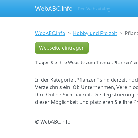
WebABC.info
Der Webkatalog
WebABC.info
Hobby und Freizeit
Pflan
Webseite eintragen
Tragen Sie Ihre Website zum Thema „Pflanzen“ ei
In der Kategorie „Pflanzen“ sind derzeit no
Verzeichnis ein! Ob Unternehmen, Verein ode
Ihre Online-Sichtbarkeit. Die Registrierung 
dieser Möglichkeit und platzieren Sie Ihre
© WebABC.info