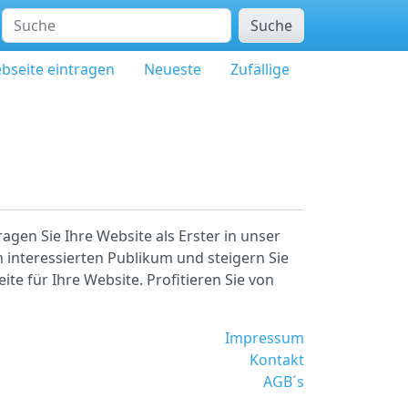
Suche
bseite eintragen
Neueste
Zufällige
agen Sie Ihre Website als Erster in unser
 interessierten Publikum und steigern Sie
ite für Ihre Website. Profitieren Sie von
Impressum
Kontakt
AGB´s