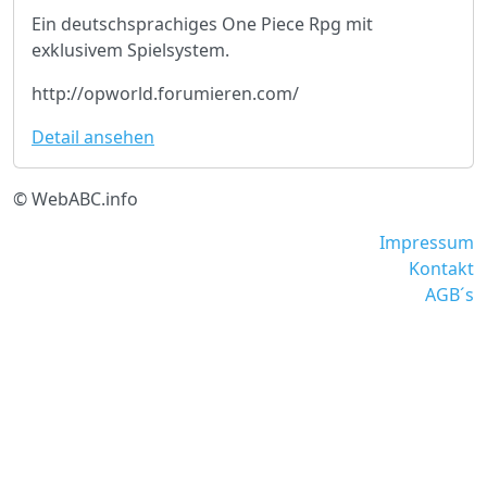
Ein deutschsprachiges One Piece Rpg mit
exklusivem Spielsystem.
http://opworld.forumieren.com/
Detail ansehen
© WebABC.info
Impressum
Kontakt
AGB´s