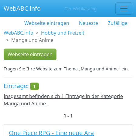
WebABC.info
Der Webkatalog
Webseite eintragen
Neueste
Zufällige
WebABC.info
Hobby und Freizeit
Manga und Anime
Webseite eintragen
Tragen Sie Ihre Website zum Thema „Manga und Anime“ ein.
Einträge:
1
Insgesamt befinden sich 1 Einträge in der Kategorie
Manga und Anime.
1 - 1
One Piece RPG - Eine neue Ära