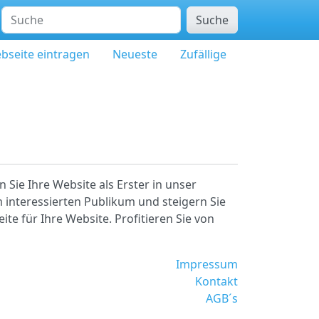
Suche
bseite eintragen
Neueste
Zufällige
 Sie Ihre Website als Erster in unser
 interessierten Publikum und steigern Sie
ite für Ihre Website. Profitieren Sie von
Impressum
Kontakt
AGB´s