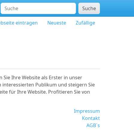
Suche
bseite eintragen
Neueste
Zufällige
 Sie Ihre Website als Erster in unser
 interessierten Publikum und steigern Sie
ite für Ihre Website. Profitieren Sie von
Impressum
Kontakt
AGB´s