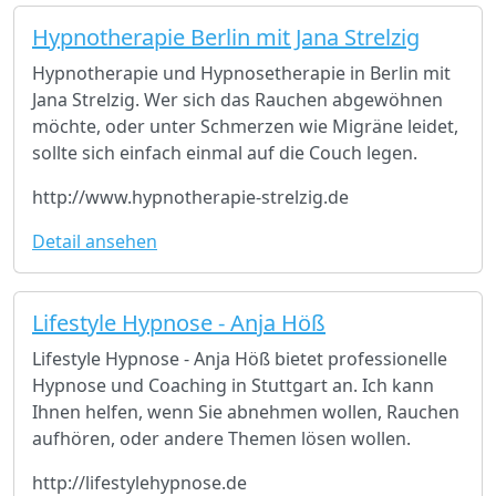
Hypnotherapie Berlin mit Jana Strelzig
Hypnotherapie und Hypnosetherapie in Berlin mit
Jana Strelzig. Wer sich das Rauchen abgewöhnen
möchte, oder unter Schmerzen wie Migräne leidet,
sollte sich einfach einmal auf die Couch legen.
http://www.hypnotherapie-strelzig.de
Detail ansehen
Lifestyle Hypnose - Anja Höß
Lifestyle Hypnose - Anja Höß bietet professionelle
Hypnose und Coaching in Stuttgart an. Ich kann
Ihnen helfen, wenn Sie abnehmen wollen, Rauchen
aufhören, oder andere Themen lösen wollen.
http://lifestylehypnose.de