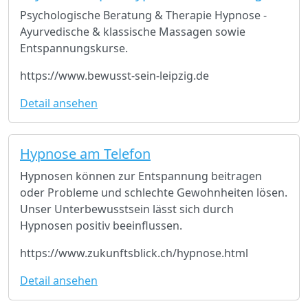
Psychologische Beratung & Therapie Hypnose -
Ayurvedische & klassische Massagen sowie
Entspannungskurse.
https://www.bewusst-sein-leipzig.de
Detail ansehen
Hypnose am Telefon
Hypnosen können zur Entspannung beitragen
oder Probleme und schlechte Gewohnheiten lösen.
Unser Unterbewusstsein lässt sich durch
Hypnosen positiv beeinflussen.
https://www.zukunftsblick.ch/hypnose.html
Detail ansehen