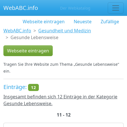
WebABC.info
Der Webkatalog
Webseite eintragen
Neueste
Zufällige
WebABC.info
Gesundheit und Medizin
Gesunde Lebensweise
Webseite eintragen
Tragen Sie Ihre Website zum Thema „Gesunde Lebensweise“
ein.
Einträge:
12
Insgesamt befinden sich 12 Einträge in der Kategorie
Gesunde Lebensweise.
11 - 12