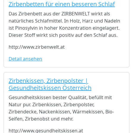
Zirbenbetten für einen besseren Schlaf
Das Zirbenbett aus der ZIRBENWELT wirkt als
natürliches Schlafmittel. In Holz, Harz und Nadeln
ist Pinosylvin in hoher Konzentration eingelagert.
Dieser Stoff wirkt sich positiv auf den Schlaf aus.
http://www.zirbenwelt.at
Detail ansehen
Zirbenkissen, Zirbenpolster |
Gesundheitskissen Österreich
Gesundheitskissen bester Qualität, befüllt mit
Natur pur. Zirbenkissen, Zirbenpolster,
Zirbendecke, Nackenkissen, Wärmekissen, Bio-
Seifen, Zirbenobst und mehr.
http://www.gesundheitskissen.at