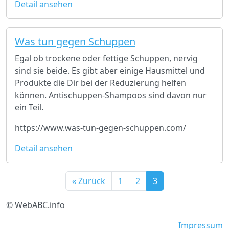
Detail ansehen
Was tun gegen Schuppen
Egal ob trockene oder fettige Schuppen, nervig
sind sie beide. Es gibt aber einige Hausmittel und
Produkte die Dir bei der Reduzierung helfen
können. Antischuppen-Shampoos sind davon nur
ein Teil.
https://www.was-tun-gegen-schuppen.com/
Detail ansehen
« Zurück
1
2
3
© WebABC.info
Impressum