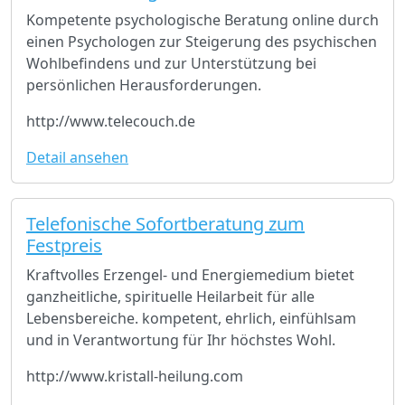
Kompetente psychologische Beratung online durch
einen Psychologen zur Steigerung des psychischen
Wohlbefindens und zur Unterstützung bei
persönlichen Herausforderungen.
http://www.telecouch.de
Detail ansehen
Telefonische Sofortberatung zum
Festpreis
Kraftvolles Erzengel- und Energiemedium bietet
ganzheitliche, spirituelle Heilarbeit für alle
Lebensbereiche. kompetent, ehrlich, einfühlsam
und in Verantwortung für Ihr höchstes Wohl.
http://www.kristall-heilung.com