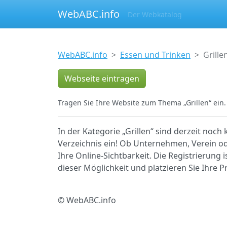
WebABC.info
Der Webkatalog
WebABC.info
Essen und Trinken
Grille
Webseite eintragen
Tragen Sie Ihre Website zum Thema „Grillen“ ein.
In der Kategorie „Grillen“ sind derzeit noch
Verzeichnis ein! Ob Unternehmen, Verein ode
Ihre Online-Sichtbarkeit. Die Registrierung 
dieser Möglichkeit und platzieren Sie Ihre
© WebABC.info