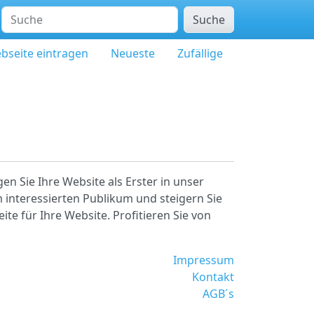
Suche
bseite eintragen
Neueste
Zufällige
en Sie Ihre Website als Erster in unser
 interessierten Publikum und steigern Sie
ite für Ihre Website. Profitieren Sie von
Impressum
Kontakt
AGB´s