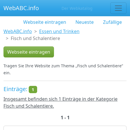
WebABC.info
Der Webkatalog
Webseite eintragen
Neueste
Zufällige
WebABC.info
Essen und Trinken
Fisch und Schalentiere
Webseite eintragen
Tragen Sie Ihre Website zum Thema „Fisch und Schalentiere“
ein.
Einträge:
1
Insgesamt befinden sich 1 Einträge in der Kategorie
Fisch und Schalentiere.
1 - 1