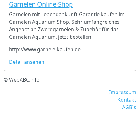
Garnelen Online-Shop
Garnelen mit Lebendankunft-Garantie kaufen im
Garnelen Aquarium Shop. Sehr umfangreiches
Angebot an Zwerggarnelen & Zubehör für das
Garnelen Aquarium, jetzt bestellen.
http://www.garnele-kaufen.de
Detail ansehen
© WebABC.info
Impressum
Kontakt
AGB´s