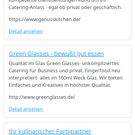
kompetente Dienstleistungen Rund um Ihr
Catering-Anlass - egal ob privat oder geschäftlich.
https://www.genusskitchen.de/
Detail ansehen
Green Glasses - bewußt gut essen
Qualität im Glas Green Glasses- unkompliziertes
Catering für Business und privat. Fingerfood neu
interpretiert- alles im 160ml Weck Glas. Wir bieten
Einfaches und Kreatives in höchster Qualität.
http://www.greenglasses.de/
Detail ansehen
Ihr kulinarischer Partypartner