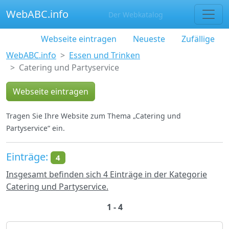
WebABC.info
Der Webkatalog
Webseite eintragen
Neueste
Zufällige
WebABC.info
Essen und Trinken
Catering und Partyservice
Webseite eintragen
Tragen Sie Ihre Website zum Thema „Catering und
Partyservice“ ein.
Einträge:
4
Insgesamt befinden sich 4 Einträge in der Kategorie
Catering und Partyservice.
1 - 4