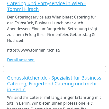
Catering und Partyservice in Wien -
Tommi Hirsch
Der Cateringservice aus Wien bietet Catering für
das Frühstück, Business Lunch oder auch
Abendessen. Eine umfangreiche Betreuung trägt
zu einem Erfolg Ihrer Firmenfeier, Geburtstag &
Hochzeit.
https://www.tommihirsch.at/
Detail ansehen
Genusskitchen.de - Spezialist für Business
Catering, Fingerfood Catering und mehr
in Berlin
Wir sind Ihr Caterer mit langjähriger Erfahrung mit
Sitz in Berlin. Wir bieten Ihnen professionelle &